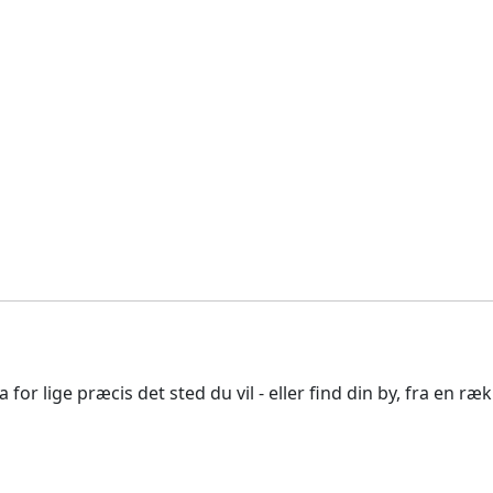
 for lige præcis det sted du vil - eller find din by, fra en r